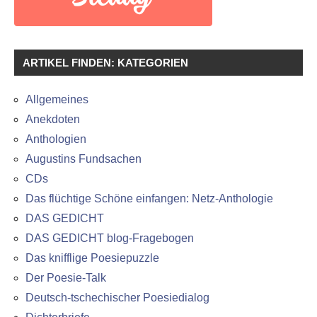
ARTIKEL FINDEN: KATEGORIEN
Allgemeines
Anekdoten
Anthologien
Augustins Fundsachen
CDs
Das flüchtige Schöne einfangen: Netz-Anthologie
DAS GEDICHT
DAS GEDICHT blog-Fragebogen
Das knifflige Poesiepuzzle
Der Poesie-Talk
Deutsch-tschechischer Poesiedialog