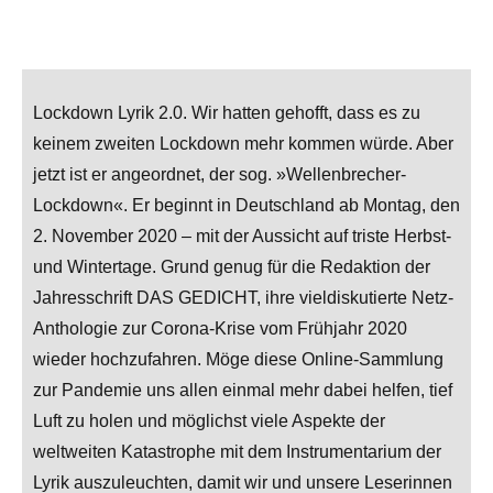
Lockdown Lyrik 2.0. Wir hatten gehofft, dass es zu
keinem zweiten Lockdown mehr kommen würde. Aber
jetzt ist er angeordnet, der sog. »Wellenbrecher-
Lockdown«. Er beginnt in Deutschland ab Montag, den
2. November 2020 – mit der Aussicht auf triste Herbst-
und Wintertage. Grund genug für die Redaktion der
Jahresschrift DAS GEDICHT, ihre vieldiskutierte Netz-
Anthologie zur Corona-Krise vom Frühjahr 2020
wieder hochzufahren. Möge diese Online-Sammlung
zur Pandemie uns allen einmal mehr dabei helfen, tief
Luft zu holen und möglichst viele Aspekte der
weltweiten Katastrophe mit dem Instrumentarium der
Lyrik auszuleuchten, damit wir und unsere Leserinnen