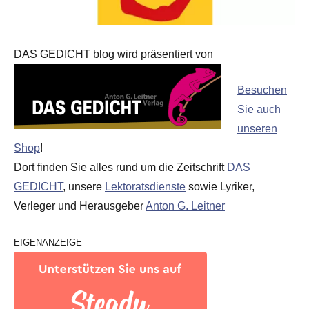
DAS GEDICHT blog wird präsentiert von
Besuchen
Sie auch
unseren
Shop
!
Dort finden Sie alles rund um die Zeitschrift
DAS
GEDICHT
, unsere
Lektoratsdienste
sowie Lyriker,
Verleger und Herausgeber
Anton G. Leitner
EIGENANZEIGE