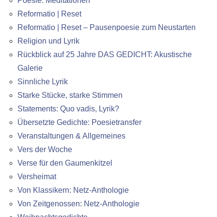
Poesie. Meditationen
Reformatio | Reset
Reformatio | Reset – Pausenpoesie zum Neustarten
Religion und Lyrik
Rückblick auf 25 Jahre DAS GEDICHT: Akustische
Galerie
Sinnliche Lyrik
Starke Stücke, starke Stimmen
Statements: Quo vadis, Lyrik?
Übersetzte Gedichte: Poesietransfer
Veranstaltungen & Allgemeines
Vers der Woche
Verse für den Gaumenkitzel
Versheimat
Von Klassikern: Netz-Anthologie
Von Zeitgenossen: Netz-Anthologie