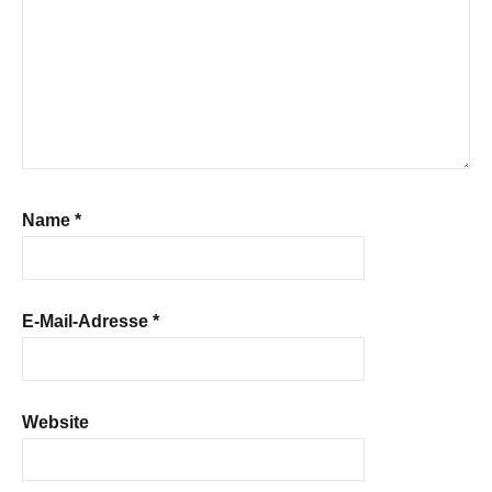
Name
*
E-Mail-Adresse
*
Website