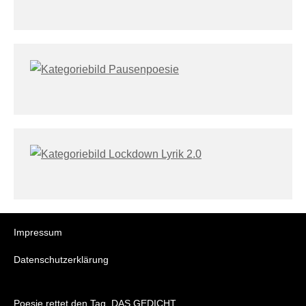
Impressum
Datenschutzerklärung
Poesie rettet den Tag. DAS GEDICHT