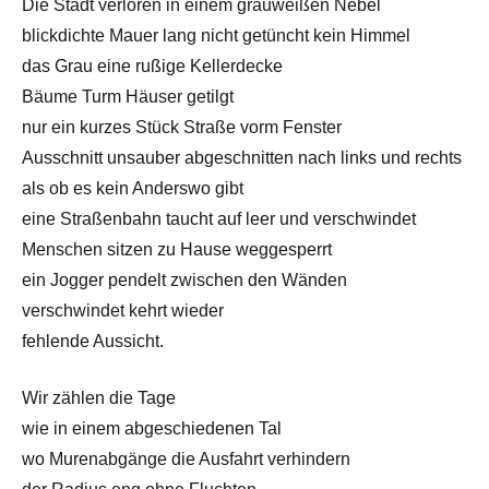
Die Stadt verloren in einem grauweißen Nebel
blickdichte Mauer lang nicht getüncht kein Himmel
das Grau eine rußige Kellerdecke
Bäume Turm Häuser getilgt
nur ein kurzes Stück Straße vorm Fenster
Ausschnitt unsauber abgeschnitten nach links und rechts
als ob es kein Anderswo gibt
eine Straßenbahn taucht auf leer und verschwindet
Menschen sitzen zu Hause weggesperrt
ein Jogger pendelt zwischen den Wänden
verschwindet kehrt wieder
fehlende Aussicht.
Wir zählen die Tage
wie in einem abgeschiedenen Tal
wo Murenabgänge die Ausfahrt verhindern