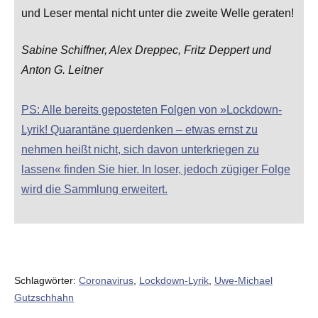
und Leser mental nicht unter die zweite Welle geraten!
Sabine Schiffner, Alex Dreppec, Fritz Deppert und
Anton G. Leitner
PS: Alle bereits geposteten Folgen von »Lockdown-
Lyrik! Quarantäne querdenken – etwas ernst zu
nehmen heißt nicht, sich davon unterkriegen zu
lassen« finden Sie hier. In loser, jedoch zügiger Folge
wird die Sammlung erweitert.
Schlagwörter:
Coronavirus
,
Lockdown-Lyrik
,
Uwe-Michael
Gutzschhahn