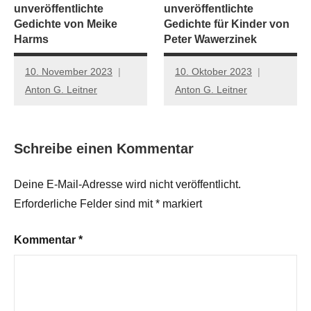
unveröffentlichte
unveröffentlichte
Gedichte von Meike
Gedichte für Kinder von
Harms
Peter Wawerzinek
10. November 2023
10. Oktober 2023
Anton G. Leitner
Anton G. Leitner
Schreibe einen Kommentar
Deine E-Mail-Adresse wird nicht veröffentlicht.
Erforderliche Felder sind mit
*
markiert
Kommentar
*