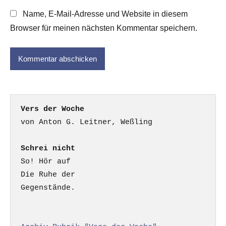
Name, E-Mail-Adresse und Website in diesem
Browser für meinen nächsten Kommentar speichern.
Vers der Woche
Schrei nicht
So! Hör auf

Die Ruhe der

Gegenstände.
