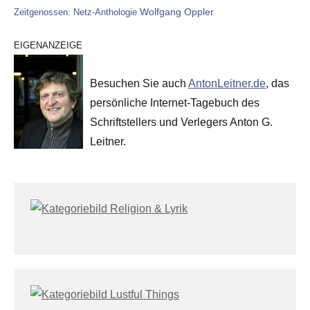
Wolfgang Oppler
Zeitgenossen: Netz-Anthologie
EIGENANZEIGE
Besuchen Sie auch
AntonLeitner.de
, das
persönliche Internet-Tagebuch des
Schriftstellers und Verlegers Anton G.
Leitner.