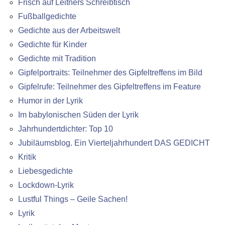
Frisch auf Leitners Schreibtisch
Fußballgedichte
Gedichte aus der Arbeitswelt
Gedichte für Kinder
Gedichte mit Tradition
Gipfelportraits: Teilnehmer des Gipfeltreffens im Bild
Gipfelrufe: Teilnehmer des Gipfeltreffens im Feature
Humor in der Lyrik
Im babylonischen Süden der Lyrik
Jahrhundertdichter: Top 10
Jubiläumsblog. Ein Vierteljahrhundert DAS GEDICHT
Kritik
Liebesgedichte
Lockdown-Lyrik
Lustful Things – Geile Sachen!
Lyrik