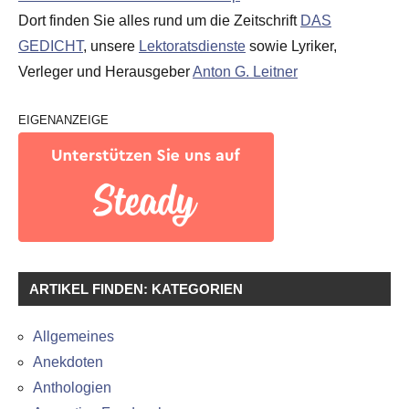
Dort finden Sie alles rund um die Zeitschrift
DAS
GEDICHT
, unsere
Lektoratsdienste
sowie Lyriker,
Verleger und Herausgeber
Anton G. Leitner
EIGENANZEIGE
ARTIKEL FINDEN: KATEGORIEN
Allgemeines
Anekdoten
Anthologien