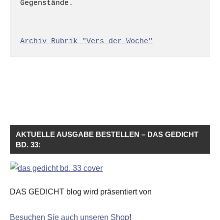
Gegenstände.

Archiv Rubrik "Vers der Woche"
AKTUELLE AUSGABE BESTELLEN – DAS GEDICHT
BD. 33:
DAS GEDICHT blog wird präsentiert von
Besuchen Sie auch unseren Shop
!