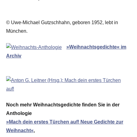
© Uwe-Michael Gutzschhahn, geboren 1952, lebt in
München.
»Weihnachtsgedichte« im
Archiv
Noch mehr Weihnachtsgedichte finden Sie in der
Anthologie
»Mach dein erstes Türchen auf! Neue Gedichte zur
Weihnacht«
,