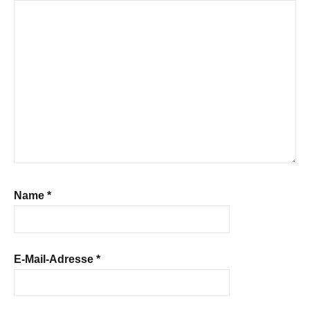
Name
*
E-Mail-Adresse
*