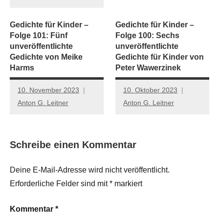
Gedichte für Kinder –
Gedichte für Kinder –
Folge 101: Fünf
Folge 100: Sechs
unveröffentlichte
unveröffentlichte
Gedichte von Meike
Gedichte für Kinder von
Harms
Peter Wawerzinek
10. November 2023
10. Oktober 2023
Anton G. Leitner
Anton G. Leitner
Schreibe einen Kommentar
Deine E-Mail-Adresse wird nicht veröffentlicht.
Erforderliche Felder sind mit
*
markiert
Kommentar
*