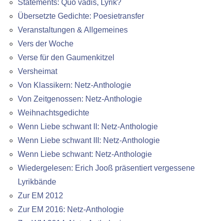
Statements: Quo vadis, Lyrik?
Übersetzte Gedichte: Poesietransfer
Veranstaltungen & Allgemeines
Vers der Woche
Verse für den Gaumenkitzel
Versheimat
Von Klassikern: Netz-Anthologie
Von Zeitgenossen: Netz-Anthologie
Weihnachtsgedichte
Wenn Liebe schwant II: Netz-Anthologie
Wenn Liebe schwant III: Netz-Anthologie
Wenn Liebe schwant: Netz-Anthologie
Wiedergelesen: Erich Jooß präsentiert vergessene
Lyrikbände
Zur EM 2012
Zur EM 2016: Netz-Anthologie