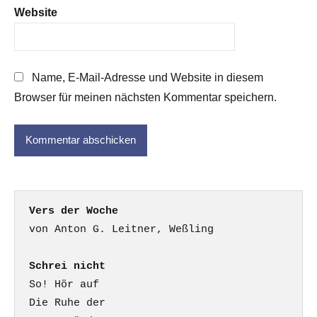
Website
Name, E-Mail-Adresse und Website in diesem
Browser für meinen nächsten Kommentar speichern.
Vers der Woche
Schrei nicht
So! Hör auf

Die Ruhe der
