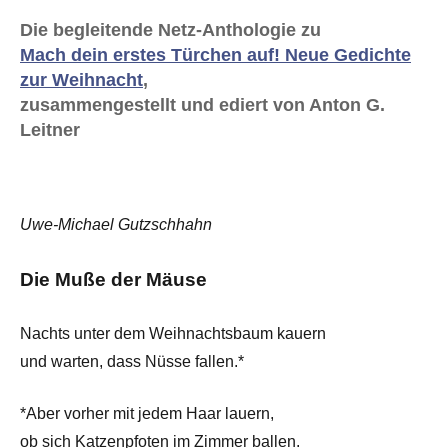
Die begleitende Netz-Anthologie zu
Mach dein erstes Türchen auf! Neue Gedichte
zur Weihnacht
,
zusammengestellt und ediert von Anton G.
Leitner
Uwe-Michael Gutzschhahn
Die Muße der Mäuse
Nachts unter dem Weihnachtsbaum kauern
und warten, dass Nüsse fallen.*
*Aber vorher mit jedem Haar lauern,
ob sich Katzenpfoten im Zimmer ballen.