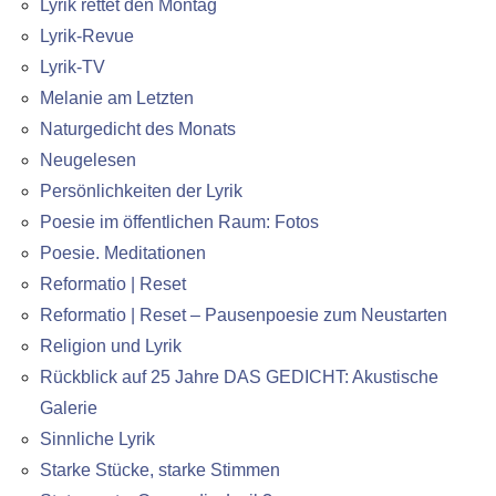
Lyrik rettet den Montag
Lyrik-Revue
Lyrik-TV
Melanie am Letzten
Naturgedicht des Monats
Neugelesen
Persönlichkeiten der Lyrik
Poesie im öffentlichen Raum: Fotos
Poesie. Meditationen
Reformatio | Reset
Reformatio | Reset – Pausenpoesie zum Neustarten
Religion und Lyrik
Rückblick auf 25 Jahre DAS GEDICHT: Akustische
Galerie
Sinnliche Lyrik
Starke Stücke, starke Stimmen