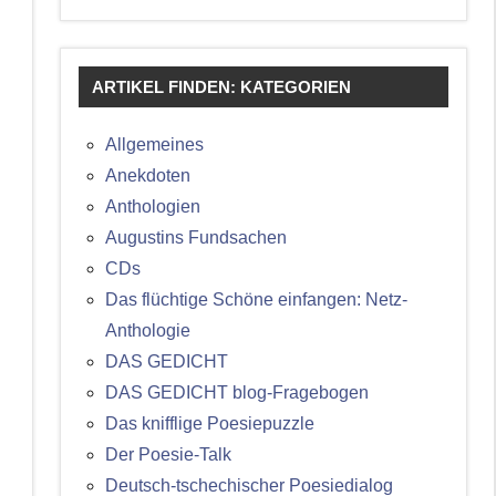
ARTIKEL FINDEN: KATEGORIEN
Allgemeines
Anekdoten
Anthologien
Augustins Fundsachen
CDs
Das flüchtige Schöne einfangen: Netz-
Anthologie
DAS GEDICHT
DAS GEDICHT blog-Fragebogen
Das knifflige Poesiepuzzle
Der Poesie-Talk
Deutsch-tschechischer Poesiedialog