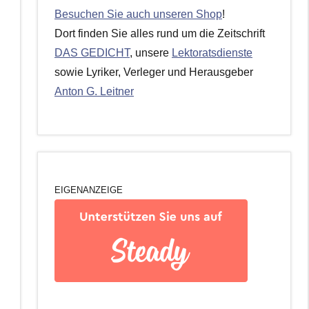
Besuchen Sie auch unseren Shop
!
Dort finden Sie alles rund um die Zeitschrift
DAS GEDICHT
, unsere
Lektoratsdienste
sowie Lyriker, Verleger und Herausgeber
Anton G. Leitner
EIGENANZEIGE