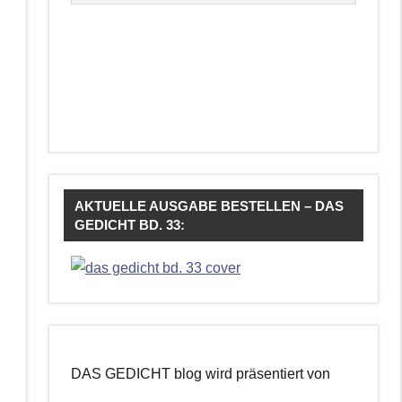
AKTUELLE AUSGABE BESTELLEN – DAS
GEDICHT BD. 33:
DAS GEDICHT blog wird präsentiert von