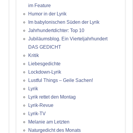
im Feature
Humor in der Lyrik
Im babylonischen Süden der Lyrik
Jahrhundertdichter: Top 10
Jubiläumsblog. Ein Vierteljahrhundert
DAS GEDICHT
Kritik
Liebesgedichte
Lockdown-Lyrik
Lustful Things – Geile Sachen!
Lyrik
Lyrik rettet den Montag
Lyrik-Revue
Lyrik-TV
Melanie am Letzten
Naturgedicht des Monats