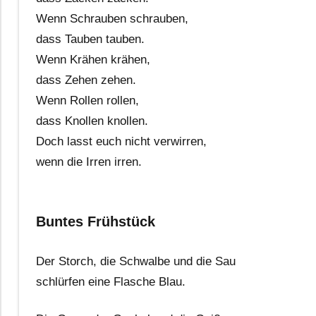
Wenn Schrauben schrauben,
dass Tauben tauben.
Wenn Krähen krähen,
dass Zehen zehen.
Wenn Rollen rollen,
dass Knollen knollen.
Doch lasst euch nicht verwirren,
wenn die Irren irren.
Buntes Frühstück
Der Storch, die Schwalbe und die Sau
schlürfen eine Flasche Blau.