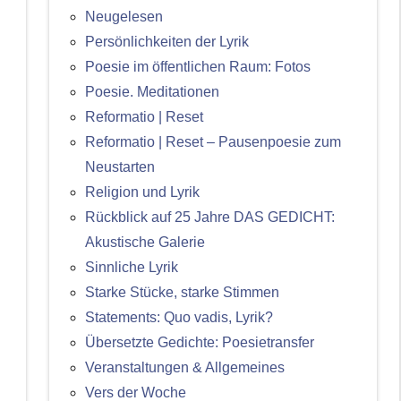
Neugelesen
Persönlichkeiten der Lyrik
Poesie im öffentlichen Raum: Fotos
Poesie. Meditationen
Reformatio | Reset
Reformatio | Reset – Pausenpoesie zum
Neustarten
Religion und Lyrik
Rückblick auf 25 Jahre DAS GEDICHT:
Akustische Galerie
Sinnliche Lyrik
Starke Stücke, starke Stimmen
Statements: Quo vadis, Lyrik?
Übersetzte Gedichte: Poesietransfer
Veranstaltungen & Allgemeines
Vers der Woche