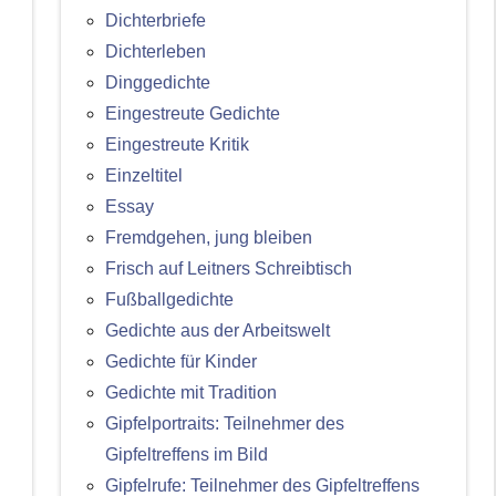
Dichterbriefe
Dichterleben
Dinggedichte
Eingestreute Gedichte
Eingestreute Kritik
Einzeltitel
Essay
Fremdgehen, jung bleiben
Frisch auf Leitners Schreibtisch
Fußballgedichte
Gedichte aus der Arbeitswelt
Gedichte für Kinder
Gedichte mit Tradition
Gipfelportraits: Teilnehmer des
Gipfeltreffens im Bild
Gipfelrufe: Teilnehmer des Gipfeltreffens