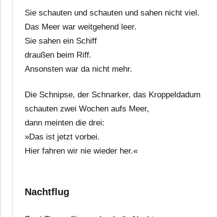
Sie schauten und schauten und sahen nicht viel.
Das Meer war weitgehend leer.
Sie sahen ein Schiff
draußen beim Riff.
Ansonsten war da nicht mehr.
Die Schnipse, der Schnarker, das Kroppeldadum
schauten zwei Wochen aufs Meer,
dann meinten die drei:
»Das ist jetzt vorbei.
Hier fahren wir nie wieder her.«
Nachtflug