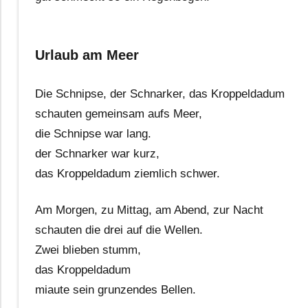
Urlaub am Meer
Die Schnipse, der Schnarker, das Kroppeldadum
schauten gemeinsam aufs Meer,
die Schnipse war lang.
der Schnarker war kurz,
das Kroppeldadum ziemlich schwer.
Am Morgen, zu Mittag, am Abend, zur Nacht
schauten die drei auf die Wellen.
Zwei blieben stumm,
das Kroppeldadum
miaute sein grunzendes Bellen.