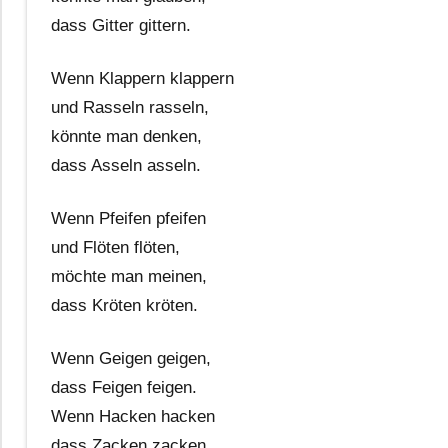
dass Gitter gittern.
Wenn Klappern klappern
und Rasseln rasseln,
könnte man denken,
dass Asseln asseln.
Wenn Pfeifen pfeifen
und Flöten flöten,
möchte man meinen,
dass Kröten kröten.
Wenn Geigen geigen,
dass Feigen feigen.
Wenn Hacken hacken
dass Zacken zacken.