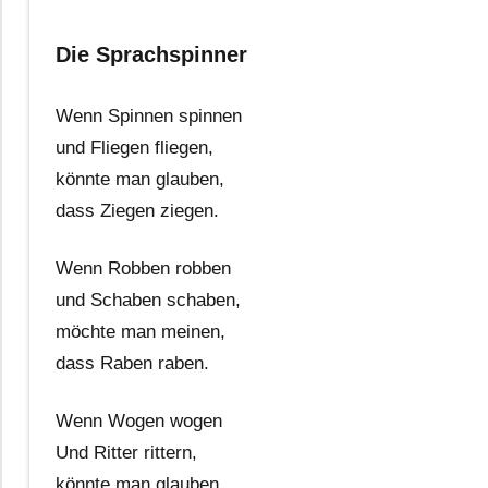
Die Sprachspinner
Wenn Spinnen spinnen
und Fliegen fliegen,
könnte man glauben,
dass Ziegen ziegen.
Wenn Robben robben
und Schaben schaben,
möchte man meinen,
dass Raben raben.
Wenn Wogen wogen
Und Ritter rittern,
könnte man glauben,