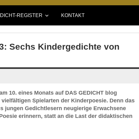
DICHT-REGISTER
KONTAKT
23: Sechs Kindergedichte von
 am 10. eines Monats auf DAS GEDICHT blog
 vielfältigen Spielarten der Kinderpoesie. Denn das
aus jungen Gedichtlesern neugierige Erwachsene
Poesie erinnern, statt an die Last der didaktischen